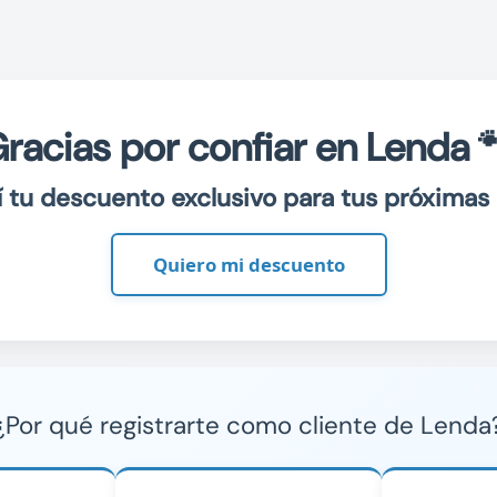
racias por confiar en Lenda 
í tu descuento exclusivo para tus próximas
Quiero mi descuento
¿Por qué registrarte como cliente de Lenda