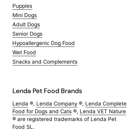
Puppies
Mini Dogs
Adult Dogs
Senior Dogs
Hypoallergenic Dog Food
Wet Food
Snacks and Complements
Lenda Pet Food Brands
Lenda
®,
Lenda Company
®,
Lenda Complete
Food for Dogs and Cats
®,
Lenda VET Nature
® are registered trademarks of Lenda Pet
Food SL.