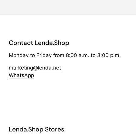
Contact Lenda.Shop
Monday to Friday from 8:00 a.m. to 3:00 p.m.
marketing@lenda.net
WhatsApp
Lenda.Shop Stores