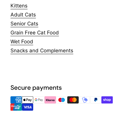
Kittens
Adult Cats
Senior Cats
Grain Free Cat Food
Wet Food
Snacks and Complements
Secure payments