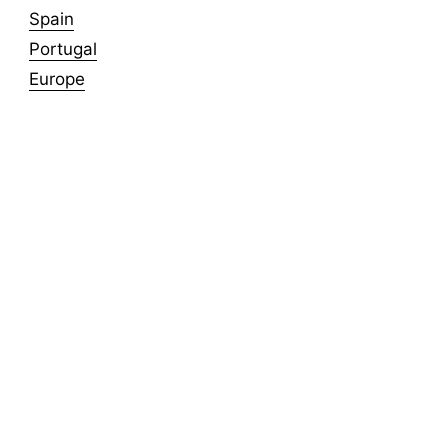
Spain
Portugal
Europe