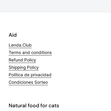
Aid
Lenda.Club
Terms and conditions
Refund Policy
Shipping Policy
Política de privacidad
Condiciones Sorteo
Natural food for cats