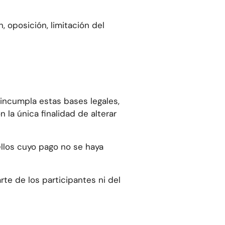
 oposición, limitación del
 incumpla estas bases legales,
la única finalidad de alterar
llos cuyo pago no se haya
te de los participantes ni del