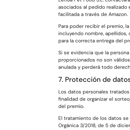
asociados al pedido realizado 
facilitada a través de Amazon.
Para poder recibir el premio, l
incluyendo nombre, apellidos, 
para la correcta entrega del pr
Si se evidencia que la persona
proporcionados no son válidos 
anulada y perderá todo derech
7. Protección de dato
Los datos personales tratados 
finalidad de organizar el sorte
del premio.
El tratamiento de los datos s
Orgánica 3/2018, de 5 de dicie