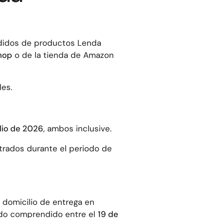
pedidos de productos Lenda
hop
o de la tienda de Amazon
les.
ulio de 2026
, ambos inclusive.
trados durante el periodo de
 domicilio de entrega en
odo comprendido entre el
19 de