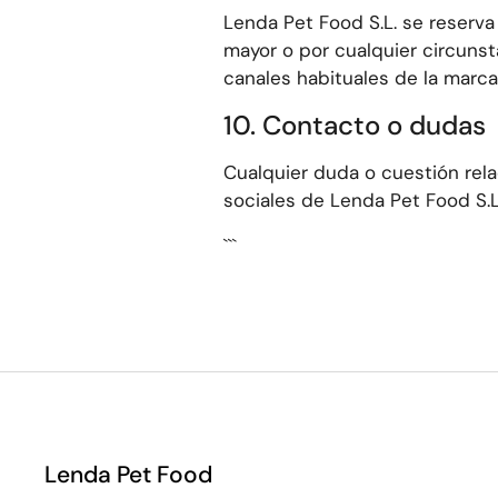
Lenda Pet Food S.L. se reserva 
mayor o por cualquier circuns
canales habituales de la marca
10. Contacto o dudas
Cualquier duda o cuestión rela
sociales de Lenda Pet Food S.L
```
Lenda Pet Food