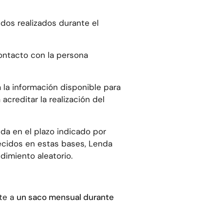
dos realizados durante el
ontacto con la persona
 la información disponible para
acreditar la realización del
da en el plazo indicado por
ecidos en estas bases, Lenda
imiento aleatorio.
te a
un saco mensual durante