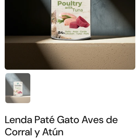
Show slide 1
Lenda Paté Gato Aves de
Corral y Atún