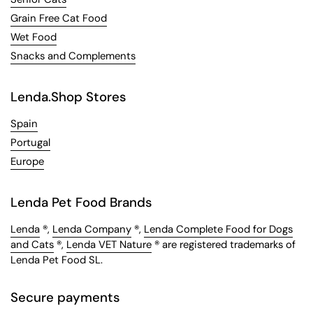
Grain Free Cat Food
Wet Food
Snacks and Complements
Lenda.Shop Stores
Spain
Portugal
Europe
Lenda Pet Food Brands
Lenda
®,
Lenda Company
®,
Lenda Complete Food for Dogs
and Cats
®,
Lenda VET Nature
® are registered trademarks of
Lenda Pet Food SL.
Secure payments