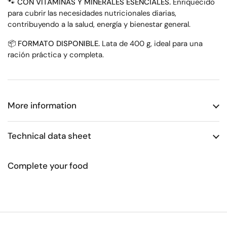
🐾
CON VITAMINAS Y MINERALES ESENCIALES.
Enriquecido
para cubrir las necesidades nutricionales diarias,
contribuyendo a la salud, energía y bienestar general.
📦
FORMATO DISPONIBLE.
Lata de 400 g, ideal para una
ración práctica y completa.
More information
Technical data sheet
Complete your food